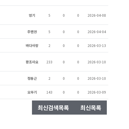
엉기
5
0
0
2026-04-08
주텐션
5
0
0
2026-04-04
바다사랑
2
0
0
2026-03-13
꽝조사요
233
0
0
2026-03-10
정동근
2
0
0
2026-03-10
오뚜기
143
0
0
2026-03-09
최신검색목록
최신목록