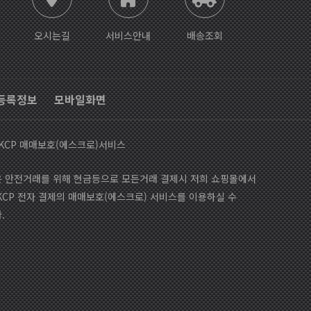
오시는길
서비스안내
배송조회
등록정보
모바일화면
KCP 매매보호(에스크로)서비스
 안전거래를 위해 현금등으로 모든거래 결제시 저희 쇼핑몰에서
KCP 전자 결제의 매매보호(에스크로) 서비스를 이용하실 수
.