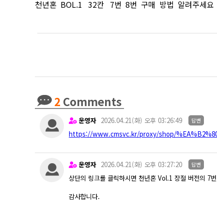
천년혼 BOL.1 32칸 7번 8번 구매 방법 알려주세요
2
Comments
운영자
2026.04.21(화) 오후 03:26:49
답변
https://www.cmsvc.kr/proxy/shop/%E
운영자
2026.04.21(화) 오후 03:27:20
답변
상단의 링크를 클릭하시면 천년혼 Vol.1 장절 버전의 7번
감사합니다.