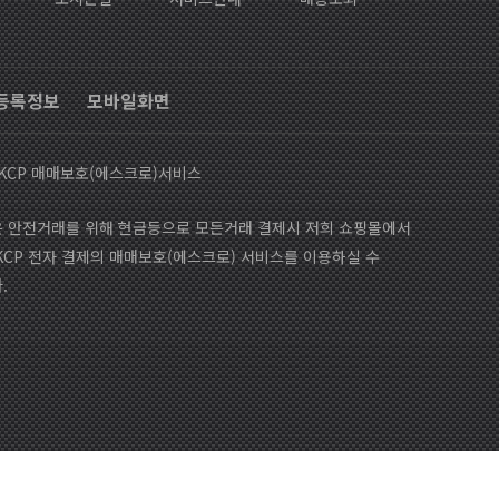
등록정보
모바일화면
KCP 매매보호(에스크로)서비스
 안전거래를 위해 현금등으로 모든거래 결제시 저희 쇼핑몰에서
KCP 전자 결제의 매매보호(에스크로) 서비스를 이용하실 수
.